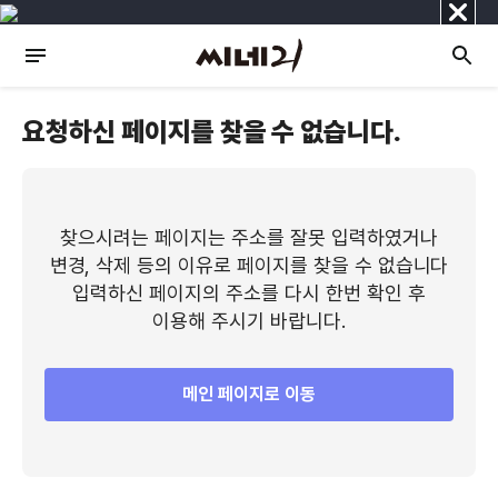
닫
기
요청하신 페이지를 찾을 수 없습니다.
찾으시려는 페이지는 주소를 잘못 입력하였거나
변경, 삭제 등의 이유로 페이지를 찾을 수 없습니다
입력하신 페이지의 주소를 다시 한번 확인 후
이용해 주시기 바랍니다.
메인 페이지로 이동