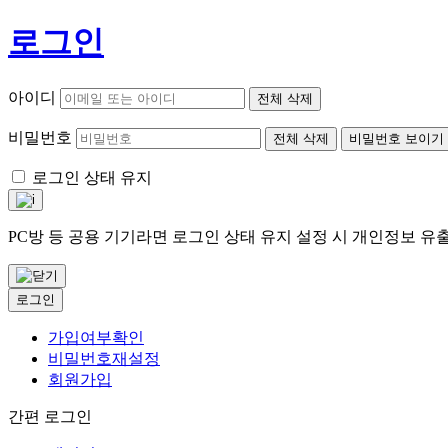
로그인
아이디
전체 삭제
비밀번호
전체 삭제
비밀번호 보이기
로그인 상태 유지
PC방 등 공용 기기라면 로그인 상태 유지 설정 시 개인정보 
로그인
가입여부확인
비밀번호재설정
회원가입
간편 로그인