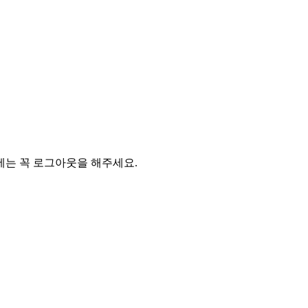
에는 꼭 로그아웃을 해주세요.