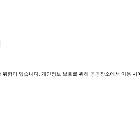
유출 위험이 있습니다. 개인정보 보호를 위해 공공장소에서 이용 시