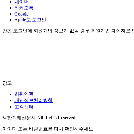
네이버
카카오톡
Google
Apple로 로그인
간편 로그인에 회원가입 정보가 없을 경우 회원가입 페이지로 
광고
회원약관
개인정보처리방침
고객센터
© 한겨레신문사 All Rights Reserved.
아이디 또는 비밀번호를 다시 확인해주세요