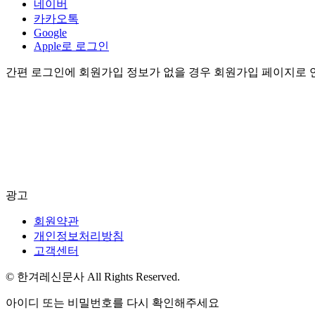
네이버
카카오톡
Google
Apple로 로그인
간편 로그인에 회원가입 정보가 없을 경우 회원가입 페이지로 
광고
회원약관
개인정보처리방침
고객센터
© 한겨레신문사 All Rights Reserved.
아이디 또는 비밀번호를 다시 확인해주세요