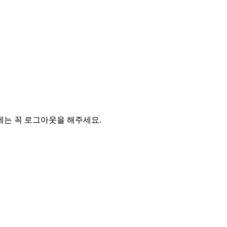
에는 꼭 로그아웃을 해주세요.