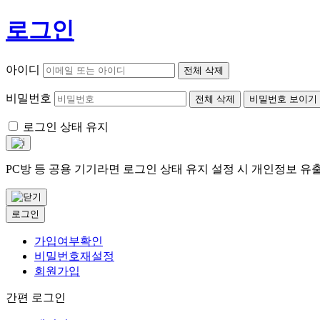
로그인
아이디
전체 삭제
비밀번호
전체 삭제
비밀번호 보이기
로그인 상태 유지
PC방 등 공용 기기라면 로그인 상태 유지 설정 시 개인정보 
로그인
가입여부확인
비밀번호재설정
회원가입
간편 로그인