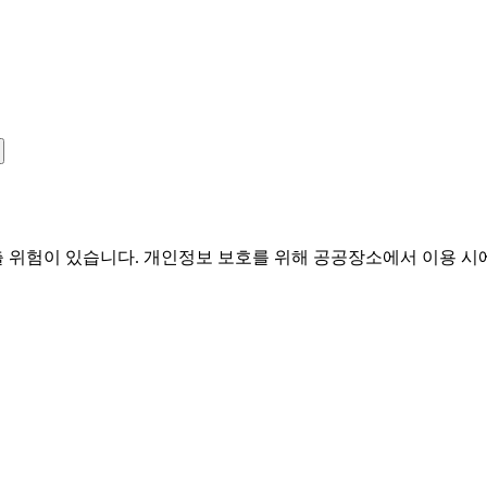
유출 위험이 있습니다. 개인정보 보호를 위해 공공장소에서 이용 시