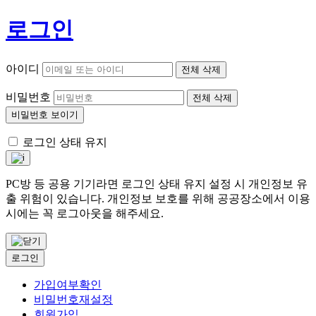
로그인
아이디
전체 삭제
비밀번호
전체 삭제
비밀번호 보이기
로그인 상태 유지
PC방 등 공용 기기라면 로그인 상태 유지 설정 시 개인정보 유
출 위험이 있습니다. 개인정보 보호를 위해 공공장소에서 이용
시에는 꼭 로그아웃을 해주세요.
로그인
가입여부확인
비밀번호재설정
회원가입