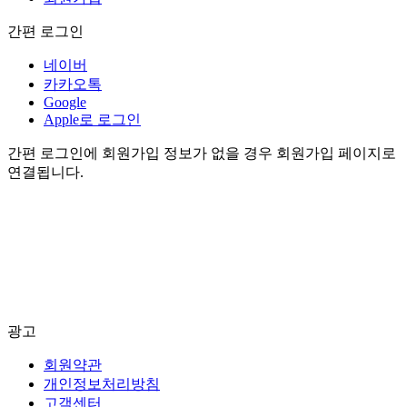
간편 로그인
네이버
카카오톡
Google
Apple로 로그인
간편 로그인에 회원가입 정보가 없을 경우 회원가입 페이지로
연결됩니다.
광고
회원약관
개인정보처리방침
고객센터