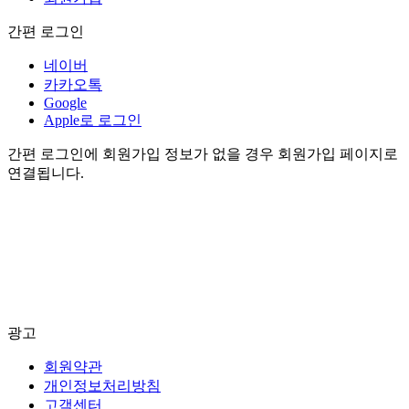
간편 로그인
네이버
카카오톡
Google
Apple로 로그인
간편 로그인에 회원가입 정보가 없을 경우 회원가입 페이지로
연결됩니다.
광고
회원약관
개인정보처리방침
고객센터