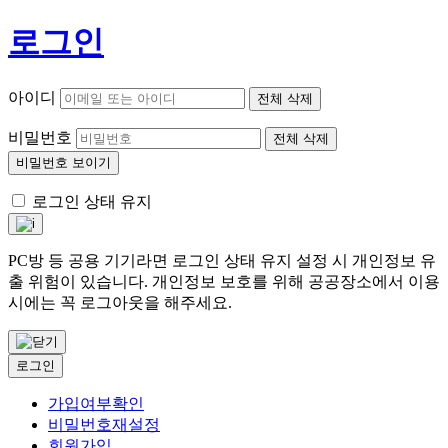
로그인
아이디
전체 삭제
비밀번호
전체 삭제
비밀번호 보이기
로그인 상태 유지
PC방 등 공용 기기라면 로그인 상태 유지 설정 시 개인정보 유
출 위험이 있습니다. 개인정보 보호를 위해 공공장소에서 이용
시에는 꼭 로그아웃을 해주세요.
로그인
가입여부확인
비밀번호재설정
회원가입