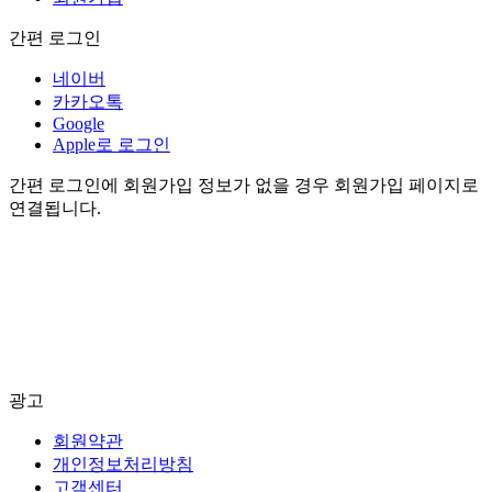
간편 로그인
네이버
카카오톡
Google
Apple로 로그인
간편 로그인에 회원가입 정보가 없을 경우 회원가입 페이지로
연결됩니다.
광고
회원약관
개인정보처리방침
고객센터