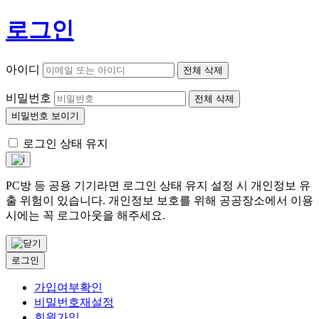
로그인
아이디
전체 삭제
비밀번호
전체 삭제
비밀번호 보이기
로그인 상태 유지
PC방 등 공용 기기라면 로그인 상태 유지 설정 시 개인정보 유
출 위험이 있습니다. 개인정보 보호를 위해 공공장소에서 이용
시에는 꼭 로그아웃을 해주세요.
로그인
가입여부확인
비밀번호재설정
회원가입