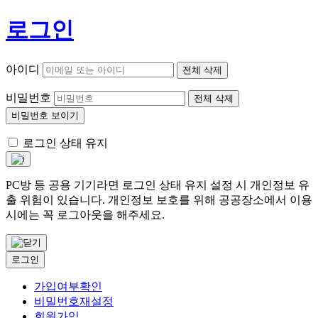
로그인
아이디
전체 삭제
비밀번호
전체 삭제
비밀번호 보이기
로그인 상태 유지
PC방 등 공용 기기라면 로그인 상태 유지 설정 시 개인정보 유
출 위험이 있습니다. 개인정보 보호를 위해 공공장소에서 이용
시에는 꼭 로그아웃을 해주세요.
로그인
가입여부확인
비밀번호재설정
회원가입