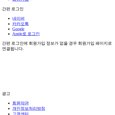
간편 로그인
네이버
카카오톡
Google
Apple로 로그인
간편 로그인에 회원가입 정보가 없을 경우 회원가입 페이지로
연결됩니다.
광고
회원약관
개인정보처리방침
고객센터