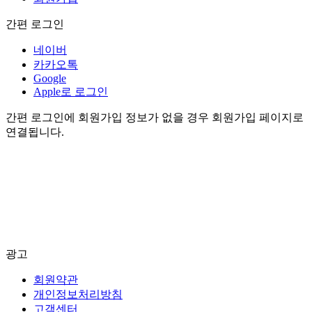
간편 로그인
네이버
카카오톡
Google
Apple로 로그인
간편 로그인에 회원가입 정보가 없을 경우 회원가입 페이지로
연결됩니다.
광고
회원약관
개인정보처리방침
고객센터