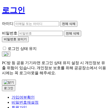
로그인
아이디
전체 삭제
비밀번호
전체 삭제
비밀번호 보이기
로그인 상태 유지
PC방 등 공용 기기라면 로그인 상태 유지 설정 시 개인정보 유
출 위험이 있습니다. 개인정보 보호를 위해 공공장소에서 이용
시에는 꼭 로그아웃을 해주세요.
로그인
가입여부확인
비밀번호재설정
회원가입