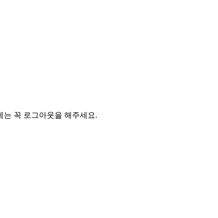
에는 꼭 로그아웃을 해주세요.