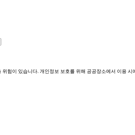
유출 위험이 있습니다. 개인정보 보호를 위해 공공장소에서 이용 시