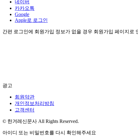
네이버
카카오톡
Google
Apple로 로그인
간편 로그인에 회원가입 정보가 없을 경우 회원가입 페이지로 
광고
회원약관
개인정보처리방침
고객센터
© 한겨레신문사 All Rights Reserved.
아이디 또는 비밀번호를 다시 확인해주세요