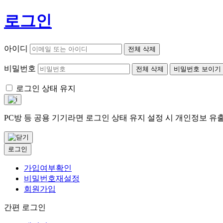
로그인
아이디
전체 삭제
비밀번호
전체 삭제
비밀번호 보이기
로그인 상태 유지
PC방 등 공용 기기라면 로그인 상태 유지 설정 시 개인정보 
로그인
가입여부확인
비밀번호재설정
회원가입
간편 로그인