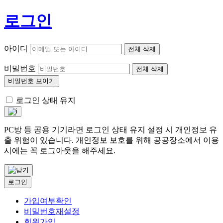
로그인
아이디
전체 삭제
비밀번호
전체 삭제
비밀번호 보이기
로그인 상태 유지
PC방 등 공용 기기라면 로그인 상태 유지 설정 시 개인정보 유
출 위험이 있습니다. 개인정보 보호를 위해 공공장소에서 이용
시에는 꼭 로그아웃을 해주세요.
로그인
가입여부확인
비밀번호재설정
회원가입