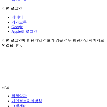
간편 로그인
네이버
카카오톡
Google
Apple로 로그인
간편 로그인에 회원가입 정보가 없을 경우 회원가입 페이지로
연결됩니다.
광고
회원약관
개인정보처리방침
고객센터