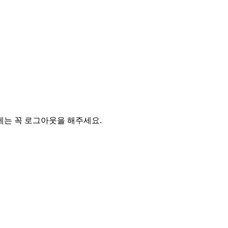
에는 꼭 로그아웃을 해주세요.