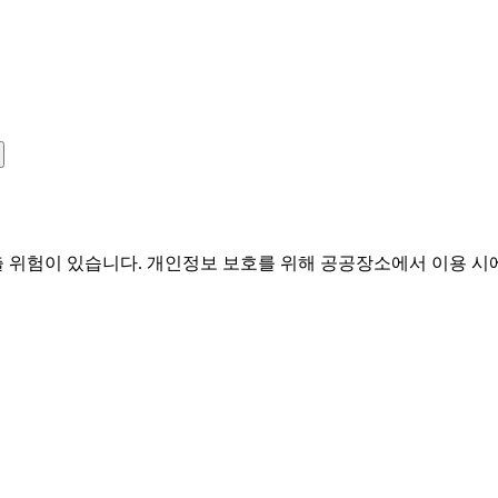
유출 위험이 있습니다. 개인정보 보호를 위해 공공장소에서 이용 시