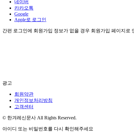
네이버
카카오톡
Google
Apple로 로그인
간편 로그인에 회원가입 정보가 없을 경우 회원가입 페이지로 
광고
회원약관
개인정보처리방침
고객센터
© 한겨레신문사 All Rights Reserved.
아이디 또는 비밀번호를 다시 확인해주세요