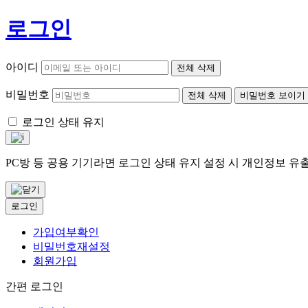
로그인
아이디
전체 삭제
비밀번호
전체 삭제
비밀번호 보이기
로그인 상태 유지
PC방 등 공용 기기라면 로그인 상태 유지 설정 시 개인정보 
로그인
가입여부확인
비밀번호재설정
회원가입
간편 로그인