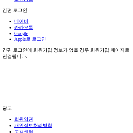
간편 로그인
네이버
카카오톡
Google
Apple로 로그인
간편 로그인에 회원가입 정보가 없을 경우 회원가입 페이지로
연결됩니다.
광고
회원약관
개인정보처리방침
고객센터