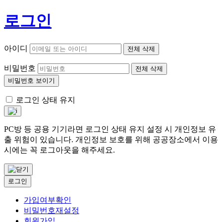
로그인
아이디
전체 삭제
비밀번호
전체 삭제
비밀번호 보이기
로그인 상태 유지
PC방 등 공용 기기라면 로그인 상태 유지 설정 시 개인정보 유
출 위험이 있습니다. 개인정보 보호를 위해 공공장소에서 이용
시에는 꼭 로그아웃을 해주세요.
로그인
가입여부확인
비밀번호재설정
회원가입