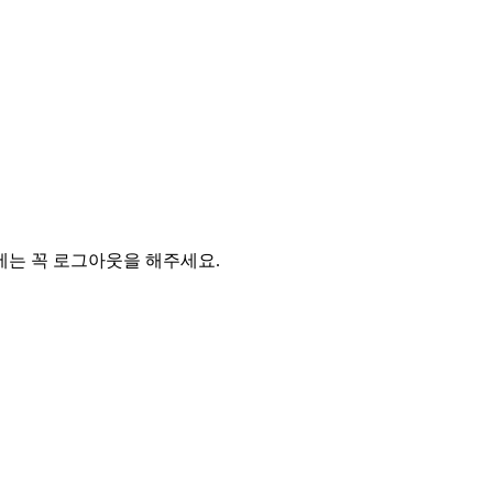
에는 꼭 로그아웃을 해주세요.