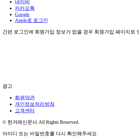
네이버
카카오톡
Google
Apple로 로그인
간편 로그인에 회원가입 정보가 없을 경우 회원가입 페이지로 
광고
회원약관
개인정보처리방침
고객센터
© 한겨레신문사 All Rights Reserved.
아이디 또는 비밀번호를 다시 확인해주세요