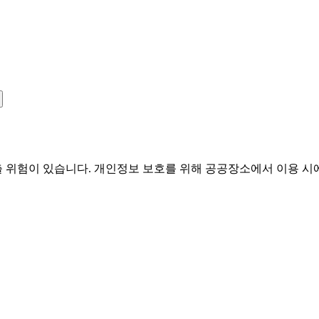
유출 위험이 있습니다. 개인정보 보호를 위해 공공장소에서 이용 시