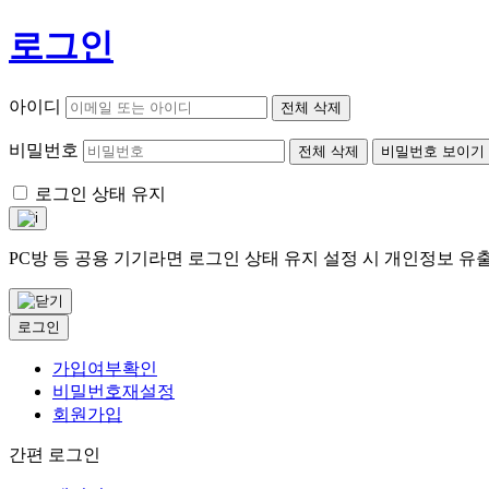
로그인
아이디
전체 삭제
비밀번호
전체 삭제
비밀번호 보이기
로그인 상태 유지
PC방 등 공용 기기라면 로그인 상태 유지 설정 시 개인정보 
로그인
가입여부확인
비밀번호재설정
회원가입
간편 로그인