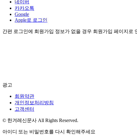
네이버
카카오톡
Google
Apple로 로그인
간편 로그인에 회원가입 정보가 없을 경우 회원가입 페이지로 
광고
회원약관
개인정보처리방침
고객센터
© 한겨레신문사 All Rights Reserved.
아이디 또는 비밀번호를 다시 확인해주세요