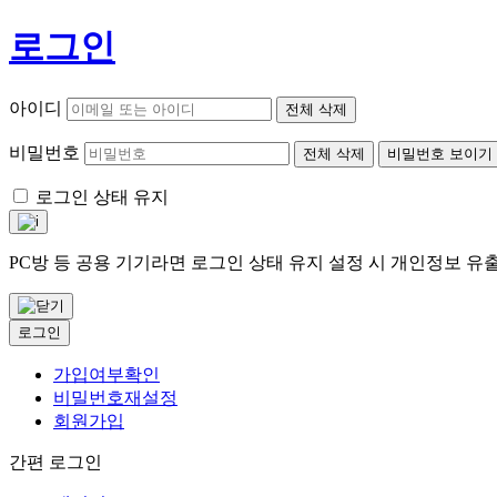
로그인
아이디
전체 삭제
비밀번호
전체 삭제
비밀번호 보이기
로그인 상태 유지
PC방 등 공용 기기라면 로그인 상태 유지 설정 시 개인정보 
로그인
가입여부확인
비밀번호재설정
회원가입
간편 로그인