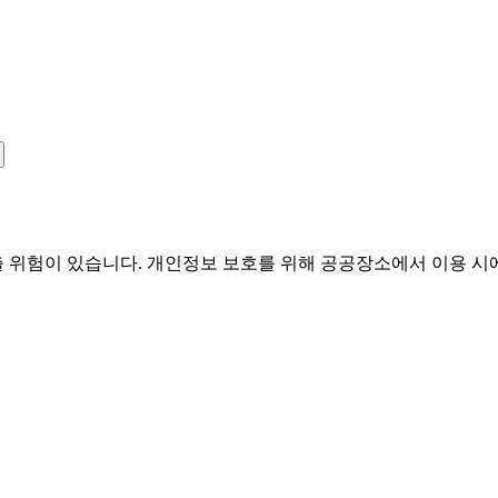
유출 위험이 있습니다. 개인정보 보호를 위해 공공장소에서 이용 시