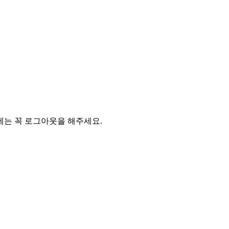
에는 꼭 로그아웃을 해주세요.