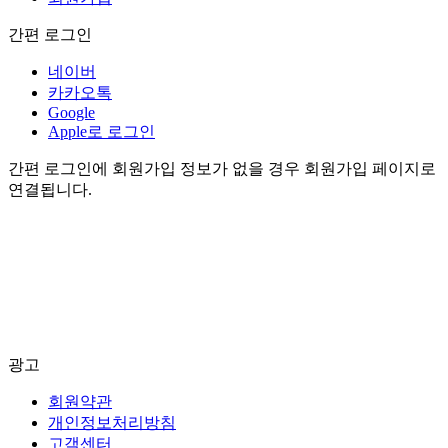
간편 로그인
네이버
카카오톡
Google
Apple로 로그인
간편 로그인에 회원가입 정보가 없을 경우 회원가입 페이지로
연결됩니다.
광고
회원약관
개인정보처리방침
고객센터