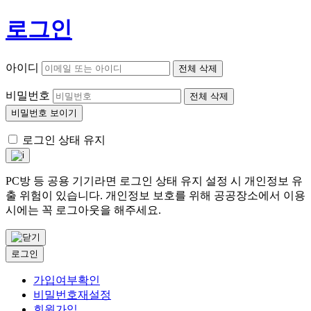
로그인
아이디
전체 삭제
비밀번호
전체 삭제
비밀번호 보이기
로그인 상태 유지
PC방 등 공용 기기라면 로그인 상태 유지 설정 시 개인정보 유
출 위험이 있습니다. 개인정보 보호를 위해 공공장소에서 이용
시에는 꼭 로그아웃을 해주세요.
로그인
가입여부확인
비밀번호재설정
회원가입