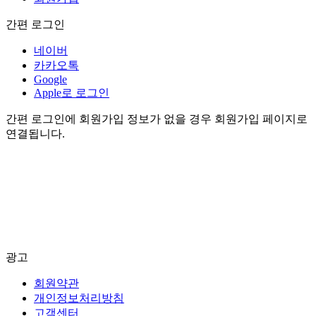
간편 로그인
네이버
카카오톡
Google
Apple로 로그인
간편 로그인에 회원가입 정보가 없을 경우 회원가입 페이지로
연결됩니다.
광고
회원약관
개인정보처리방침
고객센터