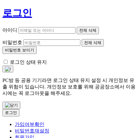
로그인
아이디
전체 삭제
비밀번호
전체 삭제
비밀번호 보이기
로그인 상태 유지
PC방 등 공용 기기라면 로그인 상태 유지 설정 시 개인정보 유
출 위험이 있습니다. 개인정보 보호를 위해 공공장소에서 이용
시에는 꼭 로그아웃을 해주세요.
로그인
가입여부확인
비밀번호재설정
회원가입