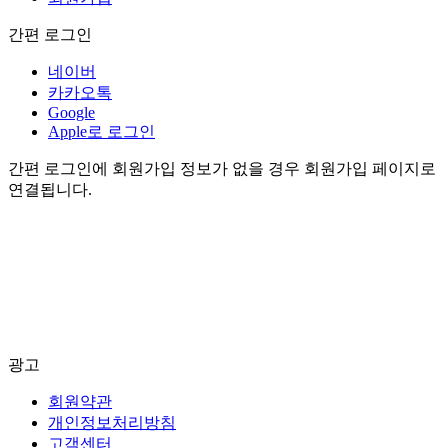
간편 로그인
네이버
카카오톡
Google
Apple로 로그인
간편 로그인에 회원가입 정보가 없을 경우 회원가입 페이지로
연결됩니다.
광고
회원약관
개인정보처리방침
고객센터