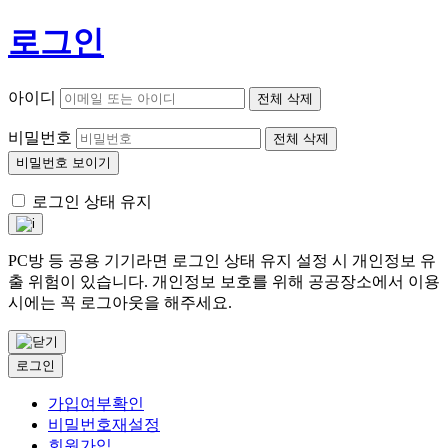
로그인
아이디
전체 삭제
비밀번호
전체 삭제
비밀번호 보이기
로그인 상태 유지
PC방 등 공용 기기라면 로그인 상태 유지 설정 시 개인정보 유
출 위험이 있습니다. 개인정보 보호를 위해 공공장소에서 이용
시에는 꼭 로그아웃을 해주세요.
로그인
가입여부확인
비밀번호재설정
회원가입