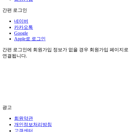
간편 로그인
네이버
카카오톡
Google
Apple로 로그인
간편 로그인에 회원가입 정보가 없을 경우 회원가입 페이지로
연결됩니다.
광고
회원약관
개인정보처리방침
고객센터