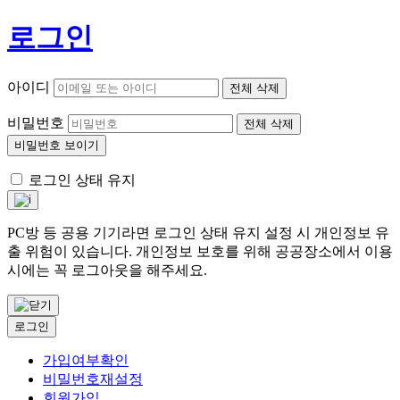
로그인
아이디
전체 삭제
비밀번호
전체 삭제
비밀번호 보이기
로그인 상태 유지
PC방 등 공용 기기라면 로그인 상태 유지 설정 시 개인정보 유
출 위험이 있습니다. 개인정보 보호를 위해 공공장소에서 이용
시에는 꼭 로그아웃을 해주세요.
로그인
가입여부확인
비밀번호재설정
회원가입