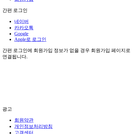
간편 로그인
네이버
카카오톡
Google
Apple로 로그인
간편 로그인에 회원가입 정보가 없을 경우 회원가입 페이지로
연결됩니다.
광고
회원약관
개인정보처리방침
고객센터