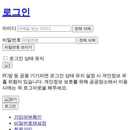
로그인
아이디
전체 삭제
비밀번호
전체 삭제
비밀번호 보이기
로그인 상태 유지
PC방 등 공용 기기라면 로그인 상태 유지 설정 시 개인정보 유
출 위험이 있습니다. 개인정보 보호를 위해 공공장소에서 이용
시에는 꼭 로그아웃을 해주세요.
로그인
가입여부확인
비밀번호재설정
회원가입