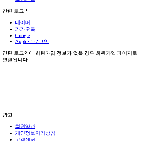
간편 로그인
네이버
카카오톡
Google
Apple로 로그인
간편 로그인에 회원가입 정보가 없을 경우 회원가입 페이지로
연결됩니다.
광고
회원약관
개인정보처리방침
고객센터