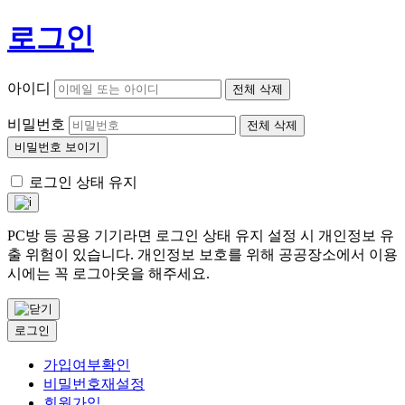
로그인
아이디
전체 삭제
비밀번호
전체 삭제
비밀번호 보이기
로그인 상태 유지
PC방 등 공용 기기라면 로그인 상태 유지 설정 시 개인정보 유
출 위험이 있습니다. 개인정보 보호를 위해 공공장소에서 이용
시에는 꼭 로그아웃을 해주세요.
로그인
가입여부확인
비밀번호재설정
회원가입