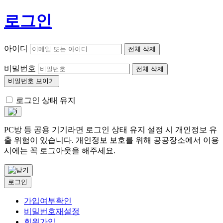
로그인
아이디
전체 삭제
비밀번호
전체 삭제
비밀번호 보이기
로그인 상태 유지
PC방 등 공용 기기라면 로그인 상태 유지 설정 시 개인정보 유
출 위험이 있습니다. 개인정보 보호를 위해 공공장소에서 이용
시에는 꼭 로그아웃을 해주세요.
로그인
가입여부확인
비밀번호재설정
회원가입