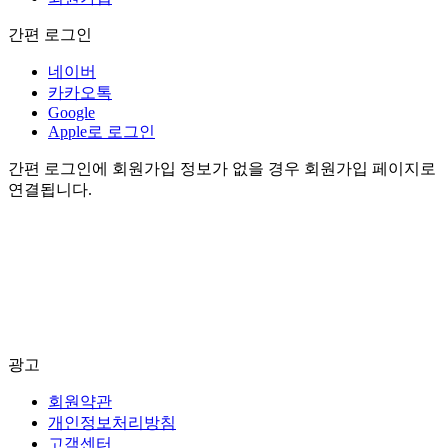
간편 로그인
네이버
카카오톡
Google
Apple로 로그인
간편 로그인에 회원가입 정보가 없을 경우 회원가입 페이지로
연결됩니다.
광고
회원약관
개인정보처리방침
고객센터