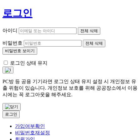
로그인
아이디
전체 삭제
비밀번호
전체 삭제
비밀번호 보이기
로그인 상태 유지
PC방 등 공용 기기라면 로그인 상태 유지 설정 시 개인정보 유
출 위험이 있습니다. 개인정보 보호를 위해 공공장소에서 이용
시에는 꼭 로그아웃을 해주세요.
로그인
가입여부확인
비밀번호재설정
회원가입