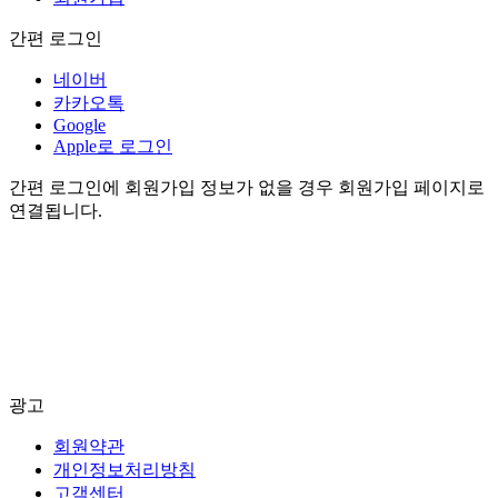
간편 로그인
네이버
카카오톡
Google
Apple로 로그인
간편 로그인에 회원가입 정보가 없을 경우 회원가입 페이지로
연결됩니다.
광고
회원약관
개인정보처리방침
고객센터