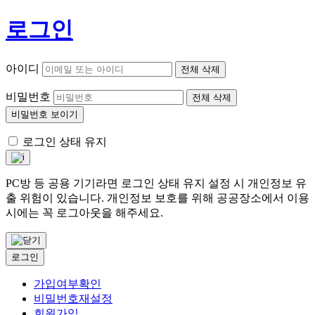
로그인
아이디
전체 삭제
비밀번호
전체 삭제
비밀번호 보이기
로그인 상태 유지
PC방 등 공용 기기라면 로그인 상태 유지 설정 시 개인정보 유
출 위험이 있습니다. 개인정보 보호를 위해 공공장소에서 이용
시에는 꼭 로그아웃을 해주세요.
로그인
가입여부확인
비밀번호재설정
회원가입