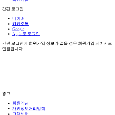
간편 로그인
네이버
카카오톡
Google
Apple로 로그인
간편 로그인에 회원가입 정보가 없을 경우 회원가입 페이지로
연결됩니다.
광고
회원약관
개인정보처리방침
고객센터