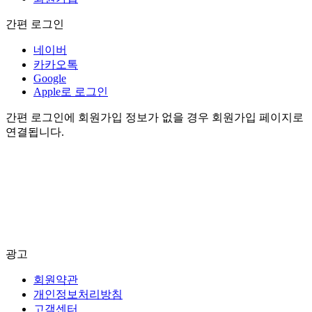
간편 로그인
네이버
카카오톡
Google
Apple로 로그인
간편 로그인에 회원가입 정보가 없을 경우 회원가입 페이지로
연결됩니다.
광고
회원약관
개인정보처리방침
고객센터