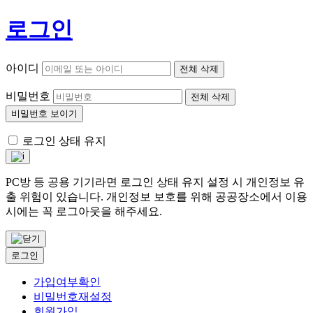
로그인
아이디
전체 삭제
비밀번호
전체 삭제
비밀번호 보이기
로그인 상태 유지
PC방 등 공용 기기라면 로그인 상태 유지 설정 시 개인정보 유
출 위험이 있습니다. 개인정보 보호를 위해 공공장소에서 이용
시에는 꼭 로그아웃을 해주세요.
로그인
가입여부확인
비밀번호재설정
회원가입