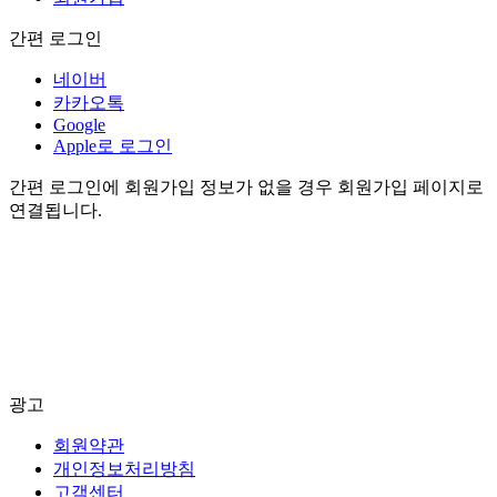
간편 로그인
네이버
카카오톡
Google
Apple로 로그인
간편 로그인에 회원가입 정보가 없을 경우 회원가입 페이지로
연결됩니다.
광고
회원약관
개인정보처리방침
고객센터