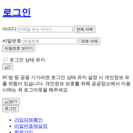
로그인
아이디
전체 삭제
비밀번호
전체 삭제
비밀번호 보이기
로그인 상태 유지
PC방 등 공용 기기라면 로그인 상태 유지 설정 시 개인정보 유
출 위험이 있습니다. 개인정보 보호를 위해 공공장소에서 이용
시에는 꼭 로그아웃을 해주세요.
로그인
가입여부확인
비밀번호재설정
회원가입