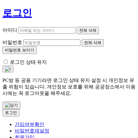
로그인
아이디
전체 삭제
비밀번호
전체 삭제
비밀번호 보이기
로그인 상태 유지
PC방 등 공용 기기라면 로그인 상태 유지 설정 시 개인정보 유
출 위험이 있습니다. 개인정보 보호를 위해 공공장소에서 이용
시에는 꼭 로그아웃을 해주세요.
로그인
가입여부확인
비밀번호재설정
회원가입