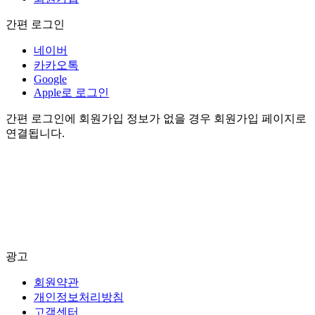
간편 로그인
네이버
카카오톡
Google
Apple로 로그인
간편 로그인에 회원가입 정보가 없을 경우 회원가입 페이지로
연결됩니다.
광고
회원약관
개인정보처리방침
고객센터