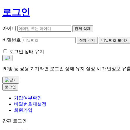
로그인
아이디
전체 삭제
비밀번호
전체 삭제
비밀번호 보이기
로그인 상태 유지
PC방 등 공용 기기라면 로그인 상태 유지 설정 시 개인정보 
로그인
가입여부확인
비밀번호재설정
회원가입
간편 로그인