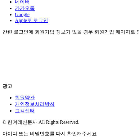
네이버
카카오톡
Google
Apple로 로그인
간편 로그인에 회원가입 정보가 없을 경우 회원가입 페이지로 
광고
회원약관
개인정보처리방침
고객센터
© 한겨레신문사 All Rights Reserved.
아이디 또는 비밀번호를 다시 확인해주세요