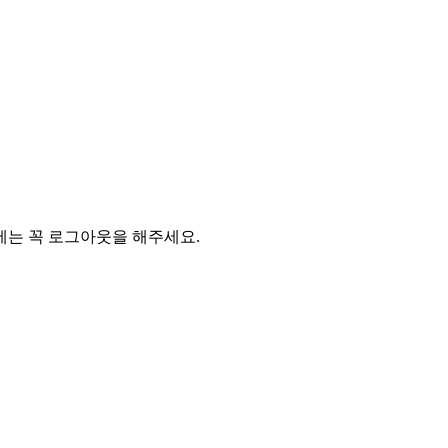
에는 꼭 로그아웃을 해주세요.