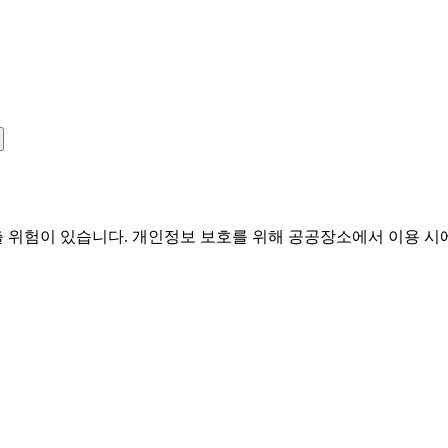
유출 위험이 있습니다. 개인정보 보호를 위해 공공장소에서 이용 시