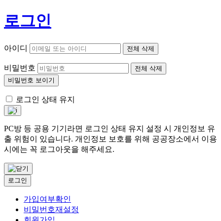
로그인
아이디
전체 삭제
비밀번호
전체 삭제
비밀번호 보이기
로그인 상태 유지
PC방 등 공용 기기라면 로그인 상태 유지 설정 시 개인정보 유
출 위험이 있습니다. 개인정보 보호를 위해 공공장소에서 이용
시에는 꼭 로그아웃을 해주세요.
로그인
가입여부확인
비밀번호재설정
회원가입