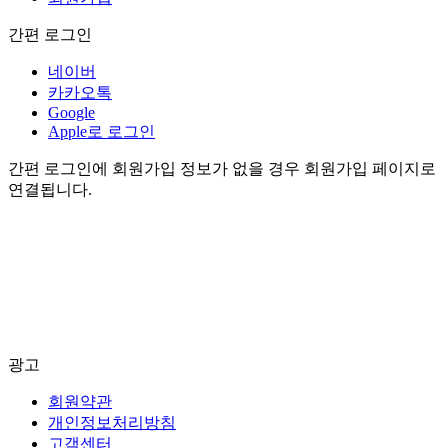
간편 로그인
네이버
카카오톡
Google
Apple로 로그인
간편 로그인에 회원가입 정보가 없을 경우 회원가입 페이지로
연결됩니다.
광고
회원약관
개인정보처리방침
고객센터