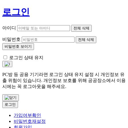
로그인
아이디
전체 삭제
비밀번호
전체 삭제
비밀번호 보이기
로그인 상태 유지
PC방 등 공용 기기라면 로그인 상태 유지 설정 시 개인정보 유
출 위험이 있습니다. 개인정보 보호를 위해 공공장소에서 이용
시에는 꼭 로그아웃을 해주세요.
로그인
가입여부확인
비밀번호재설정
회원가입