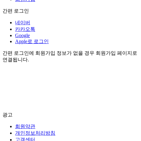
간편 로그인
네이버
카카오톡
Google
Apple로 로그인
간편 로그인에 회원가입 정보가 없을 경우 회원가입 페이지로
연결됩니다.
광고
회원약관
개인정보처리방침
고객센터