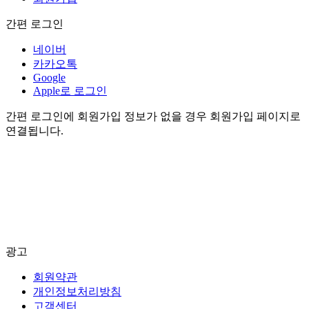
간편 로그인
네이버
카카오톡
Google
Apple로 로그인
간편 로그인에 회원가입 정보가 없을 경우 회원가입 페이지로
연결됩니다.
광고
회원약관
개인정보처리방침
고객센터