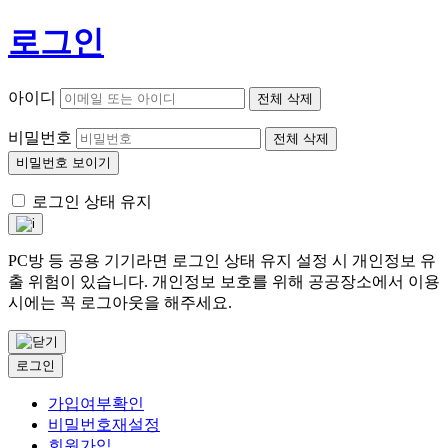
로그인
아이디
전체 삭제
비밀번호
전체 삭제
비밀번호 보이기
로그인 상태 유지
PC방 등 공용 기기라면 로그인 상태 유지 설정 시 개인정보 유
출 위험이 있습니다. 개인정보 보호를 위해 공공장소에서 이용
시에는 꼭 로그아웃을 해주세요.
로그인
가입여부확인
비밀번호재설정
회원가입