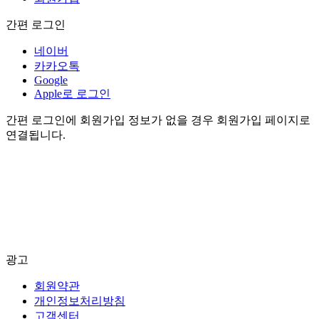
간편 로그인
네이버
카카오톡
Google
Apple로 로그인
간편 로그인에 회원가입 정보가 없을 경우 회원가입 페이지로
연결됩니다.
광고
회원약관
개인정보처리방침
고객센터