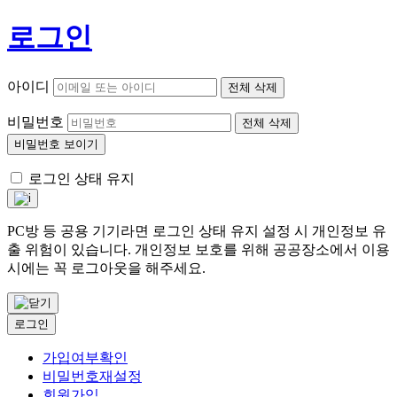
로그인
아이디
전체 삭제
비밀번호
전체 삭제
비밀번호 보이기
로그인 상태 유지
PC방 등 공용 기기라면 로그인 상태 유지 설정 시 개인정보 유
출 위험이 있습니다. 개인정보 보호를 위해 공공장소에서 이용
시에는 꼭 로그아웃을 해주세요.
로그인
가입여부확인
비밀번호재설정
회원가입