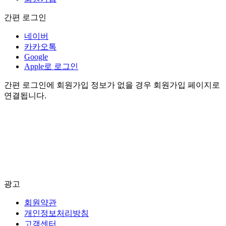
간편 로그인
네이버
카카오톡
Google
Apple로 로그인
간편 로그인에 회원가입 정보가 없을 경우 회원가입 페이지로
연결됩니다.
광고
회원약관
개인정보처리방침
고객센터