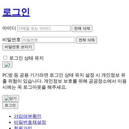
로그인
아이디
전체 삭제
비밀번호
전체 삭제
비밀번호 보이기
로그인 상태 유지
PC방 등 공용 기기라면 로그인 상태 유지 설정 시 개인정보 유
출 위험이 있습니다. 개인정보 보호를 위해 공공장소에서 이용
시에는 꼭 로그아웃을 해주세요.
로그인
가입여부확인
비밀번호재설정
회원가입