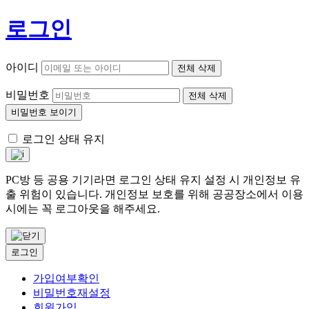
로그인
아이디
전체 삭제
비밀번호
전체 삭제
비밀번호 보이기
로그인 상태 유지
PC방 등 공용 기기라면 로그인 상태 유지 설정 시 개인정보 유
출 위험이 있습니다. 개인정보 보호를 위해 공공장소에서 이용
시에는 꼭 로그아웃을 해주세요.
로그인
가입여부확인
비밀번호재설정
회원가입