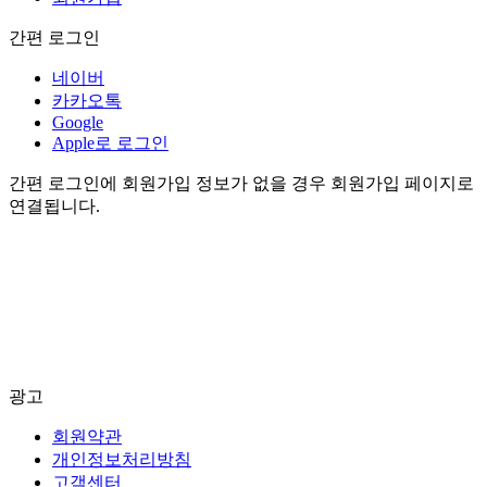
간편 로그인
네이버
카카오톡
Google
Apple로 로그인
간편 로그인에 회원가입 정보가 없을 경우 회원가입 페이지로
연결됩니다.
광고
회원약관
개인정보처리방침
고객센터