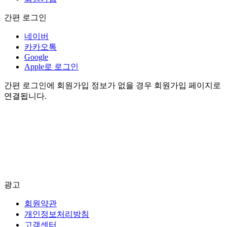
간편 로그인
네이버
카카오톡
Google
Apple로 로그인
간편 로그인에 회원가입 정보가 없을 경우 회원가입 페이지로
연결됩니다.
광고
회원약관
개인정보처리방침
고객센터