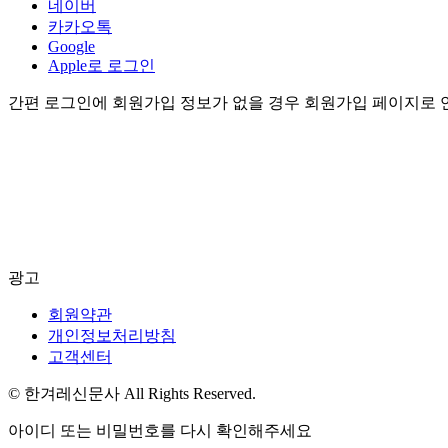
네이버
카카오톡
Google
Apple로 로그인
간편 로그인에 회원가입 정보가 없을 경우 회원가입 페이지로 
광고
회원약관
개인정보처리방침
고객센터
© 한겨레신문사 All Rights Reserved.
아이디 또는 비밀번호를 다시 확인해주세요