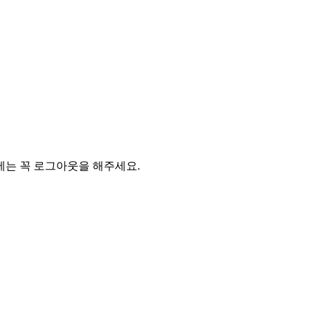
에는 꼭 로그아웃을 해주세요.