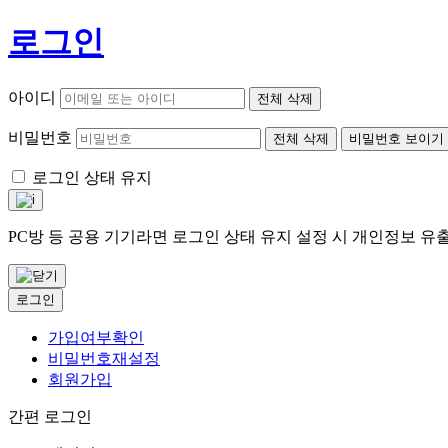
로그인
아이디
전체 삭제
비밀번호
전체 삭제
비밀번호 보이기
로그인 상태 유지
PC방 등 공용 기기라면 로그인 상태 유지 설정 시 개인정보 
로그인
가입여부확인
비밀번호재설정
회원가입
간편 로그인