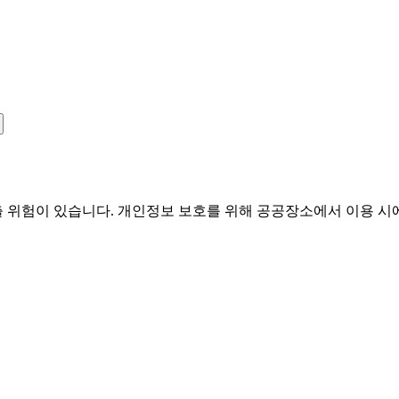
유출 위험이 있습니다. 개인정보 보호를 위해 공공장소에서 이용 시