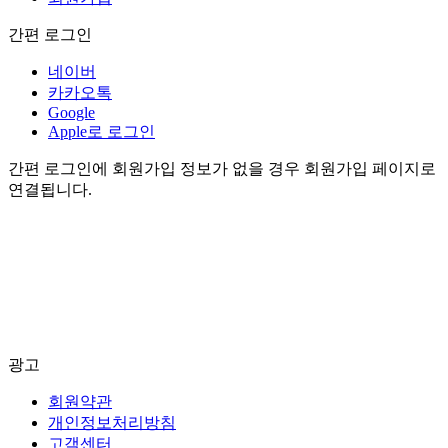
간편 로그인
네이버
카카오톡
Google
Apple로 로그인
간편 로그인에 회원가입 정보가 없을 경우 회원가입 페이지로
연결됩니다.
광고
회원약관
개인정보처리방침
고객센터