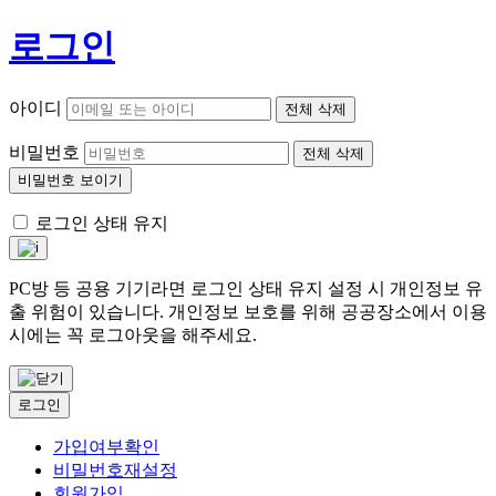
로그인
아이디
전체 삭제
비밀번호
전체 삭제
비밀번호 보이기
로그인 상태 유지
PC방 등 공용 기기라면 로그인 상태 유지 설정 시 개인정보 유
출 위험이 있습니다. 개인정보 보호를 위해 공공장소에서 이용
시에는 꼭 로그아웃을 해주세요.
로그인
가입여부확인
비밀번호재설정
회원가입