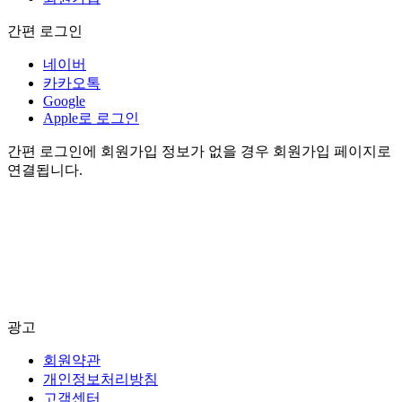
간편 로그인
네이버
카카오톡
Google
Apple로 로그인
간편 로그인에 회원가입 정보가 없을 경우 회원가입 페이지로
연결됩니다.
광고
회원약관
개인정보처리방침
고객센터