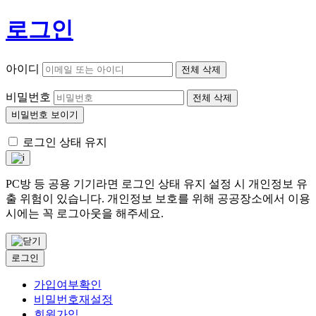
로그인
아이디
전체 삭제
비밀번호
전체 삭제
비밀번호 보이기
로그인 상태 유지
PC방 등 공용 기기라면 로그인 상태 유지 설정 시 개인정보 유
출 위험이 있습니다. 개인정보 보호를 위해 공공장소에서 이용
시에는 꼭 로그아웃을 해주세요.
로그인
가입여부확인
비밀번호재설정
회원가입