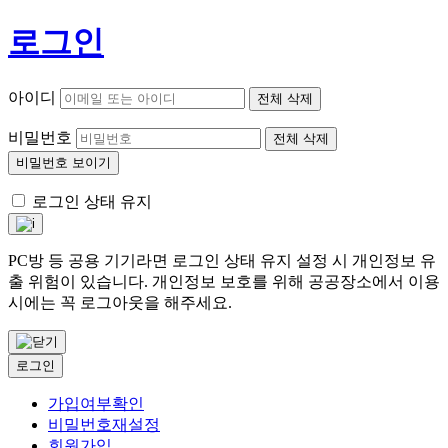
로그인
아이디
전체 삭제
비밀번호
전체 삭제
비밀번호 보이기
로그인 상태 유지
PC방 등 공용 기기라면 로그인 상태 유지 설정 시 개인정보 유
출 위험이 있습니다. 개인정보 보호를 위해 공공장소에서 이용
시에는 꼭 로그아웃을 해주세요.
로그인
가입여부확인
비밀번호재설정
회원가입