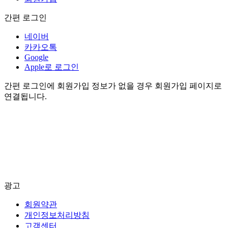
간편 로그인
네이버
카카오톡
Google
Apple로 로그인
간편 로그인에 회원가입 정보가 없을 경우 회원가입 페이지로
연결됩니다.
광고
회원약관
개인정보처리방침
고객센터