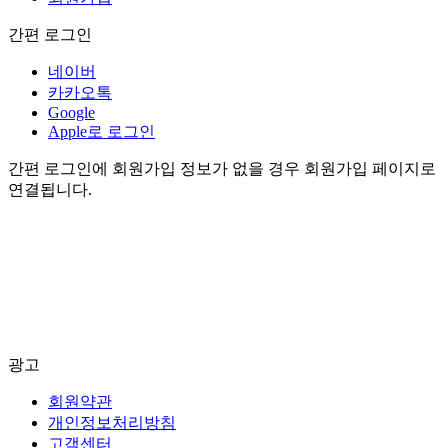
간편 로그인
네이버
카카오톡
Google
Apple로 로그인
간편 로그인에 회원가입 정보가 없을 경우 회원가입 페이지로
연결됩니다.
광고
회원약관
개인정보처리방침
고객센터