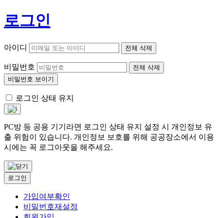
로그인
아이디
전체 삭제
비밀번호
전체 삭제
비밀번호 보이기
로그인 상태 유지
PC방 등 공용 기기라면 로그인 상태 유지 설정 시 개인정보 유
출 위험이 있습니다. 개인정보 보호를 위해 공공장소에서 이용
시에는 꼭 로그아웃을 해주세요.
로그인
가입여부확인
비밀번호재설정
회원가입