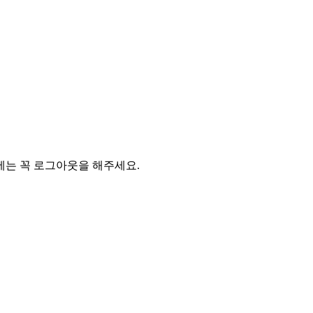
에는 꼭 로그아웃을 해주세요.