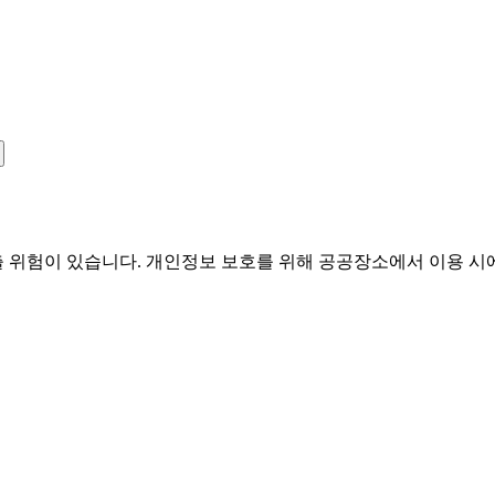
유출 위험이 있습니다. 개인정보 보호를 위해 공공장소에서 이용 시