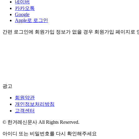
네이버
카카오톡
Google
Apple로 로그인
간편 로그인에 회원가입 정보가 없을 경우 회원가입 페이지로 
광고
회원약관
개인정보처리방침
고객센터
© 한겨레신문사 All Rights Reserved.
아이디 또는 비밀번호를 다시 확인해주세요