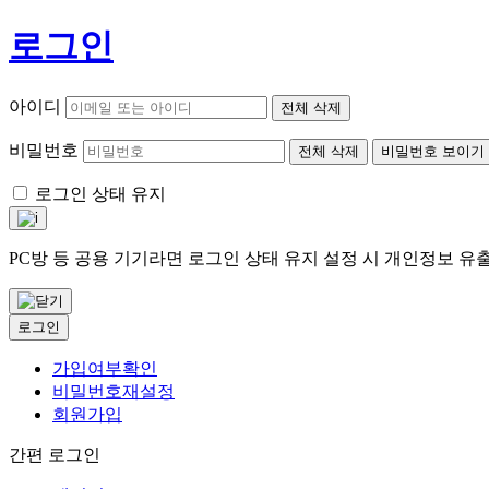
로그인
아이디
전체 삭제
비밀번호
전체 삭제
비밀번호 보이기
로그인 상태 유지
PC방 등 공용 기기라면 로그인 상태 유지 설정 시 개인정보 
로그인
가입여부확인
비밀번호재설정
회원가입
간편 로그인