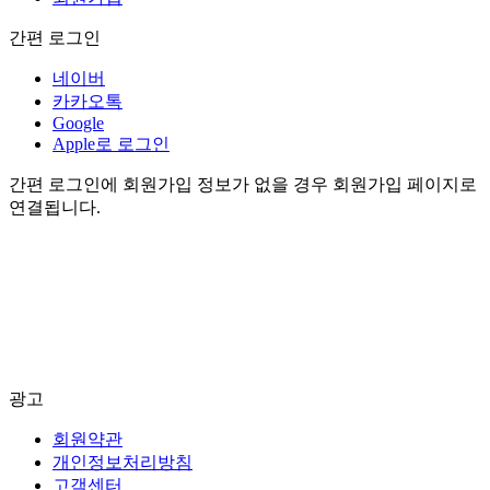
간편 로그인
네이버
카카오톡
Google
Apple로 로그인
간편 로그인에 회원가입 정보가 없을 경우 회원가입 페이지로
연결됩니다.
광고
회원약관
개인정보처리방침
고객센터