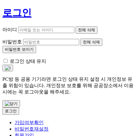
로그인
아이디
전체 삭제
비밀번호
전체 삭제
비밀번호 보이기
로그인 상태 유지
PC방 등 공용 기기라면 로그인 상태 유지 설정 시 개인정보 유
출 위험이 있습니다. 개인정보 보호를 위해 공공장소에서 이용
시에는 꼭 로그아웃을 해주세요.
로그인
가입여부확인
비밀번호재설정
회원가입