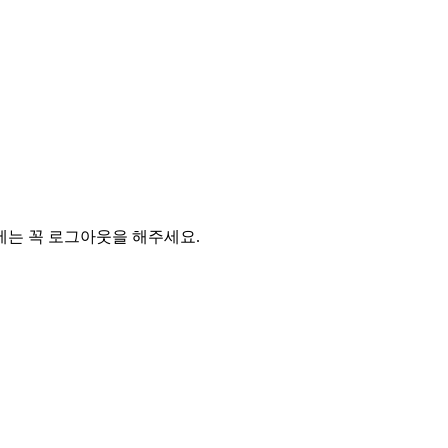
에는 꼭 로그아웃을 해주세요.