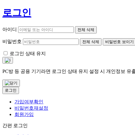
로그인
아이디
전체 삭제
비밀번호
전체 삭제
비밀번호 보이기
로그인 상태 유지
PC방 등 공용 기기라면 로그인 상태 유지 설정 시 개인정보 
로그인
가입여부확인
비밀번호재설정
회원가입
간편 로그인