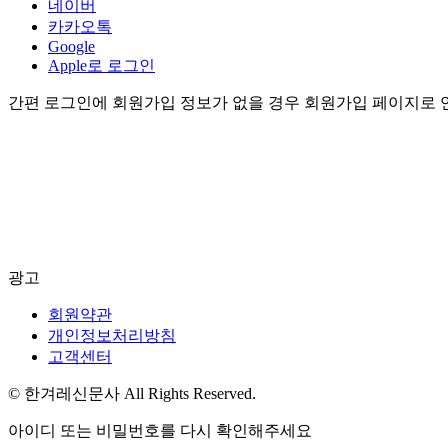
네이버
카카오톡
Google
Apple로 로그인
간편 로그인에 회원가입 정보가 없을 경우 회원가입 페이지로 
광고
회원약관
개인정보처리방침
고객센터
© 한겨레신문사 All Rights Reserved.
아이디 또는 비밀번호를 다시 확인해주세요