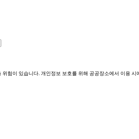
유출 위험이 있습니다. 개인정보 보호를 위해 공공장소에서 이용 시