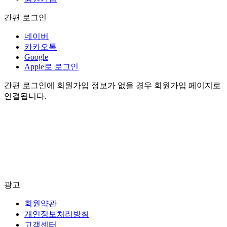
간편 로그인
네이버
카카오톡
Google
Apple로 로그인
간편 로그인에 회원가입 정보가 없을 경우 회원가입 페이지로
연결됩니다.
광고
회원약관
개인정보처리방침
고객센터