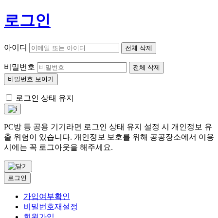
로그인
아이디
전체 삭제
비밀번호
전체 삭제
비밀번호 보이기
로그인 상태 유지
PC방 등 공용 기기라면 로그인 상태 유지 설정 시 개인정보 유
출 위험이 있습니다. 개인정보 보호를 위해 공공장소에서 이용
시에는 꼭 로그아웃을 해주세요.
로그인
가입여부확인
비밀번호재설정
회원가입