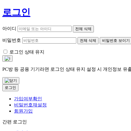
로그인
아이디
전체 삭제
비밀번호
전체 삭제
비밀번호 보이기
로그인 상태 유지
PC방 등 공용 기기라면 로그인 상태 유지 설정 시 개인정보 
로그인
가입여부확인
비밀번호재설정
회원가입
간편 로그인