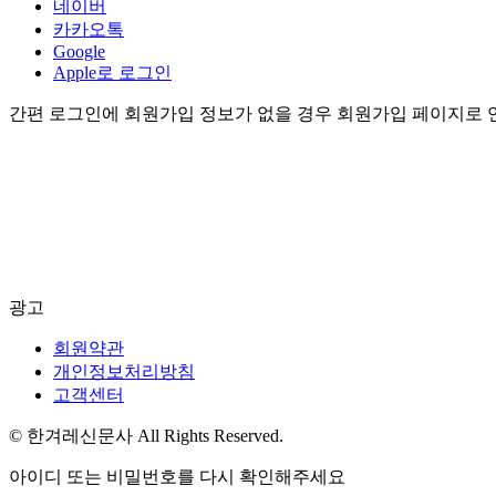
네이버
카카오톡
Google
Apple로 로그인
간편 로그인에 회원가입 정보가 없을 경우 회원가입 페이지로 
광고
회원약관
개인정보처리방침
고객센터
© 한겨레신문사 All Rights Reserved.
아이디 또는 비밀번호를 다시 확인해주세요