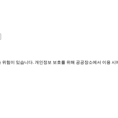
유출 위험이 있습니다. 개인정보 보호를 위해 공공장소에서 이용 시