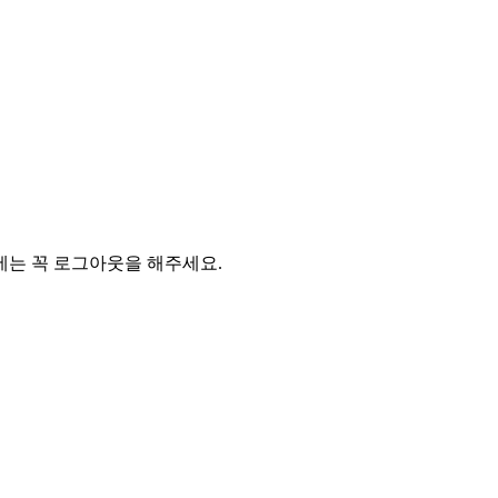
에는 꼭 로그아웃을 해주세요.