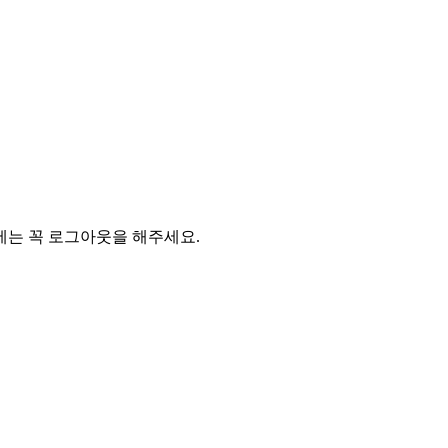
에는 꼭 로그아웃을 해주세요.