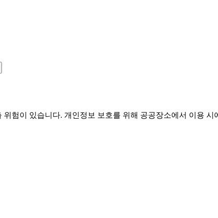
유출 위험이 있습니다. 개인정보 보호를 위해 공공장소에서 이용 시