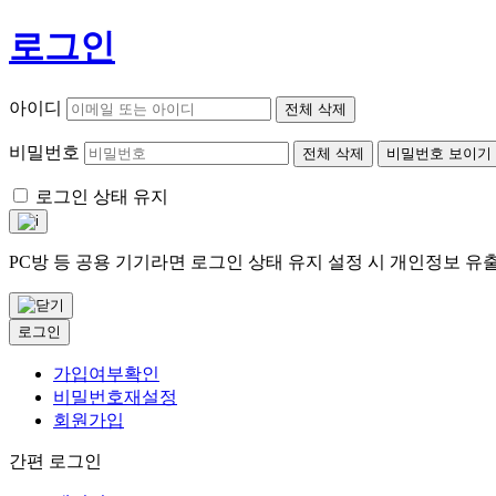
로그인
아이디
전체 삭제
비밀번호
전체 삭제
비밀번호 보이기
로그인 상태 유지
PC방 등 공용 기기라면 로그인 상태 유지 설정 시 개인정보 
로그인
가입여부확인
비밀번호재설정
회원가입
간편 로그인