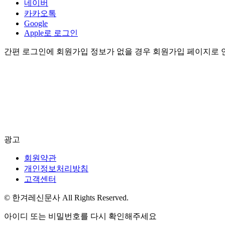
네이버
카카오톡
Google
Apple로 로그인
간편 로그인에 회원가입 정보가 없을 경우 회원가입 페이지로 
광고
회원약관
개인정보처리방침
고객센터
© 한겨레신문사 All Rights Reserved.
아이디 또는 비밀번호를 다시 확인해주세요