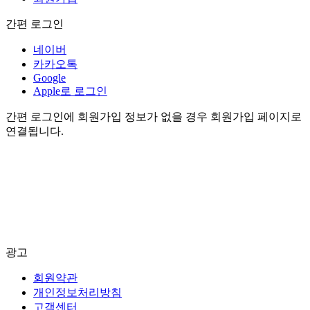
간편 로그인
네이버
카카오톡
Google
Apple로 로그인
간편 로그인에 회원가입 정보가 없을 경우 회원가입 페이지로
연결됩니다.
광고
회원약관
개인정보처리방침
고객센터