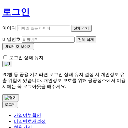
로그인
아이디
전체 삭제
비밀번호
전체 삭제
비밀번호 보이기
로그인 상태 유지
PC방 등 공용 기기라면 로그인 상태 유지 설정 시 개인정보 유
출 위험이 있습니다. 개인정보 보호를 위해 공공장소에서 이용
시에는 꼭 로그아웃을 해주세요.
로그인
가입여부확인
비밀번호재설정
회원가입