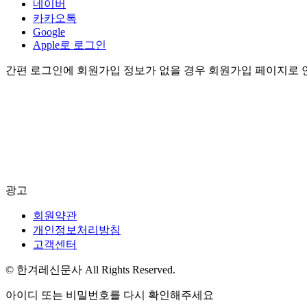
네이버
카카오톡
Google
Apple로 로그인
간편 로그인에 회원가입 정보가 없을 경우 회원가입 페이지로 
광고
회원약관
개인정보처리방침
고객센터
© 한겨레신문사 All Rights Reserved.
아이디 또는 비밀번호를 다시 확인해주세요