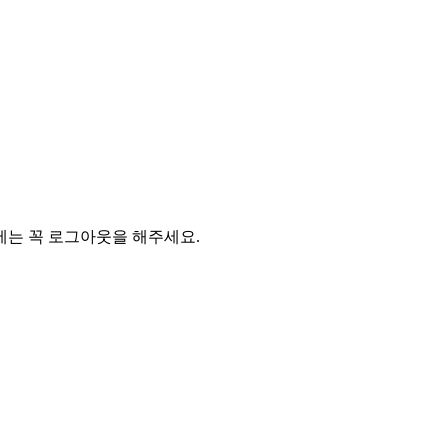
에는 꼭 로그아웃을 해주세요.