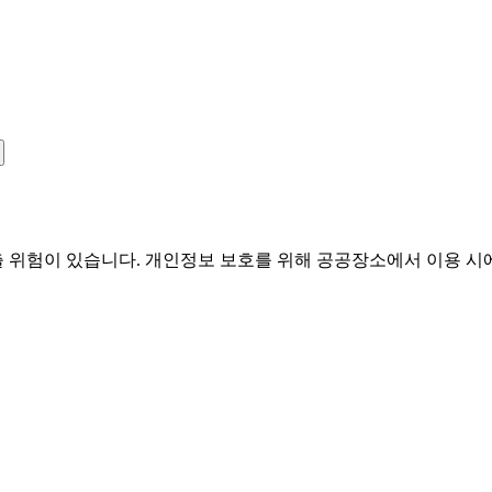
유출 위험이 있습니다. 개인정보 보호를 위해 공공장소에서 이용 시