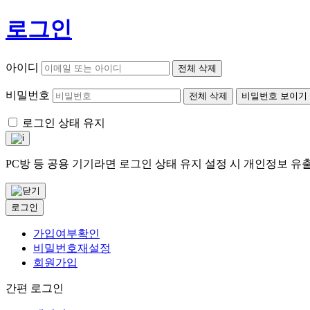
로그인
아이디
전체 삭제
비밀번호
전체 삭제
비밀번호 보이기
로그인 상태 유지
PC방 등 공용 기기라면 로그인 상태 유지 설정 시 개인정보 
로그인
가입여부확인
비밀번호재설정
회원가입
간편 로그인