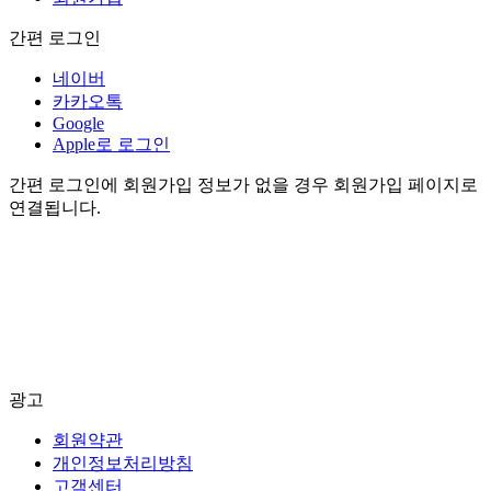
간편 로그인
네이버
카카오톡
Google
Apple로 로그인
간편 로그인에 회원가입 정보가 없을 경우 회원가입 페이지로
연결됩니다.
광고
회원약관
개인정보처리방침
고객센터