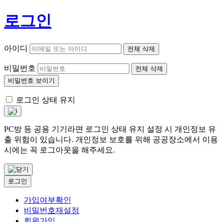
로그인
아이디
전체 삭제
비밀번호
전체 삭제
비밀번호 보이기
로그인 상태 유지
PC방 등 공용 기기라면 로그인 상태 유지 설정 시 개인정보 유
출 위험이 있습니다. 개인정보 보호를 위해 공공장소에서 이용
시에는 꼭 로그아웃을 해주세요.
로그인
가입여부확인
비밀번호재설정
회원가입