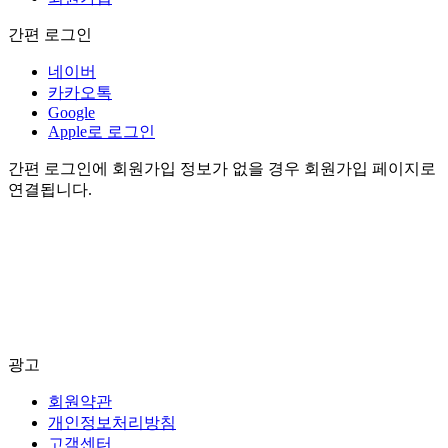
간편 로그인
네이버
카카오톡
Google
Apple로 로그인
간편 로그인에 회원가입 정보가 없을 경우 회원가입 페이지로
연결됩니다.
광고
회원약관
개인정보처리방침
고객센터