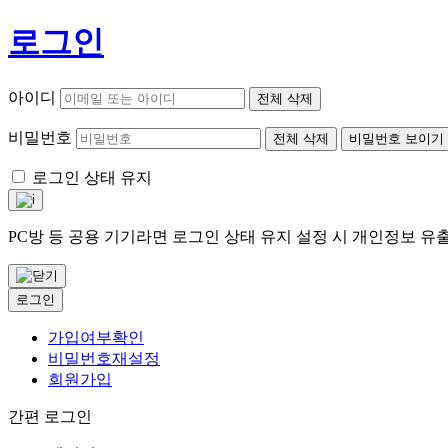
로그인
아이디
전체 삭제
비밀번호
전체 삭제
비밀번호 보이기
로그인 상태 유지
PC방 등 공용 기기라면 로그인 상태 유지 설정 시 개인정보 
로그인
가입여부확인
비밀번호재설정
회원가입
간편 로그인