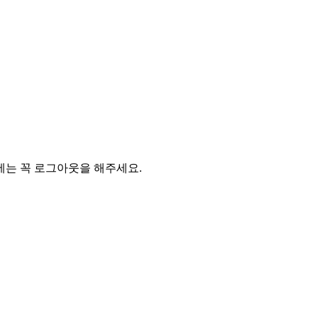
에는 꼭 로그아웃을 해주세요.