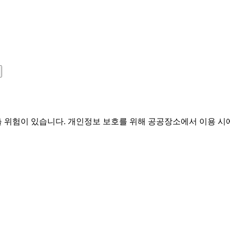
유출 위험이 있습니다. 개인정보 보호를 위해 공공장소에서 이용 시