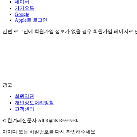
네이버
카카오톡
Google
Apple로 로그인
간편 로그인에 회원가입 정보가 없을 경우 회원가입 페이지로 
광고
회원약관
개인정보처리방침
고객센터
© 한겨레신문사 All Rights Reserved.
아이디 또는 비밀번호를 다시 확인해주세요